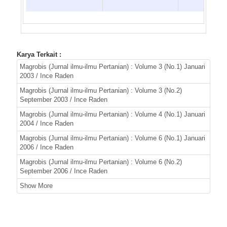
Karya Terkait :
Magrobis (Jurnal ilmu-ilmu Pertanian) : Volume 3 (No.1) Januari
2003 / Ince Raden
Magrobis (Jurnal ilmu-ilmu Pertanian) : Volume 3 (No.2)
September 2003 / Ince Raden
Magrobis (Jurnal ilmu-ilmu Pertanian) : Volume 4 (No.1) Januari
2004 / Ince Raden
Magrobis (Jurnal ilmu-ilmu Pertanian) : Volume 6 (No.1) Januari
2006 / Ince Raden
Magrobis (Jurnal ilmu-ilmu Pertanian) : Volume 6 (No.2)
September 2006 / Ince Raden
Show More