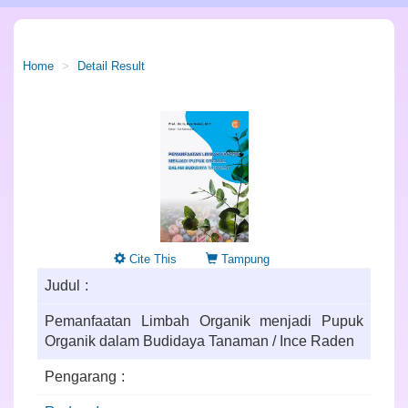
Home
Detail Result
Cite This
Tampung
Judul
Pemanfaatan Limbah Organik menjadi Pupuk
Organik dalam Budidaya Tanaman / Ince Raden
Pengarang