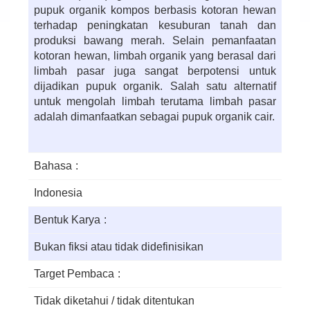
pupuk organik kompos berbasis kotoran hewan
terhadap peningkatan kesuburan tanah dan
produksi bawang merah. Selain pemanfaatan
kotoran hewan, limbah organik yang berasal dari
limbah pasar juga sangat berpotensi untuk
dijadikan pupuk organik. Salah satu alternatif
untuk mengolah limbah terutama limbah pasar
adalah dimanfaatkan sebagai pupuk organik cair.
Bahasa
Indonesia
Bentuk Karya
Bukan fiksi atau tidak didefinisikan
Target Pembaca
Tidak diketahui / tidak ditentukan