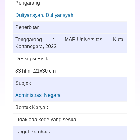
Pengarang
Duliyansyah, Duliyansyah
Penerbitan
Tenggarong : MAP-Universitas Kutai
Kartanegara, 2022
Deskripsi Fisik
83 hlm. ;21x30 cm
Subjek
Administrasi Negara
Bentuk Karya
Tidak ada kode yang sesuai
Target Pembaca