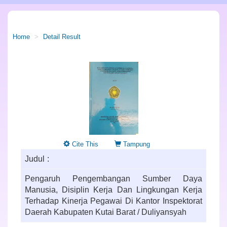
Home
Detail Result
Cite This
Tampung
Judul
Pengaruh Pengembangan Sumber Daya
Manusia, Disiplin Kerja Dan Lingkungan Kerja
Terhadap Kinerja Pegawai Di Kantor Inspektorat
Daerah Kabupaten Kutai Barat / Duliyansyah